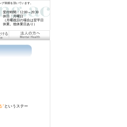
ング依頼を頂いています。
受付時間：12:00～20:30
休日：月曜日
（月曜祝日の場合は翌平日
休業。他休業日あり）
る”
というステー