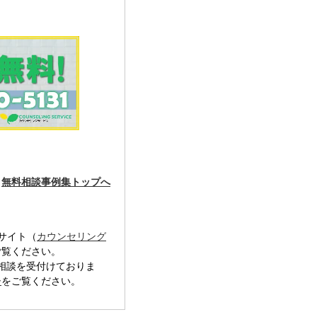
無料相談事例集トップへ
サイト（
カウンセリング
ご覧ください。
にご相談を受付けておりま
ー
をご覧ください。