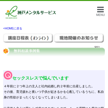
MENU
<HOMEに戻る
セックスレスで悩んでいます
４年前に２つ年上の主人と社内結婚し約２年前に出産しました。
その後、育児疲れと夜いつ子供が起きるかを心配しているうちに、私自
身の性欲がまったくなくなってしまいました。