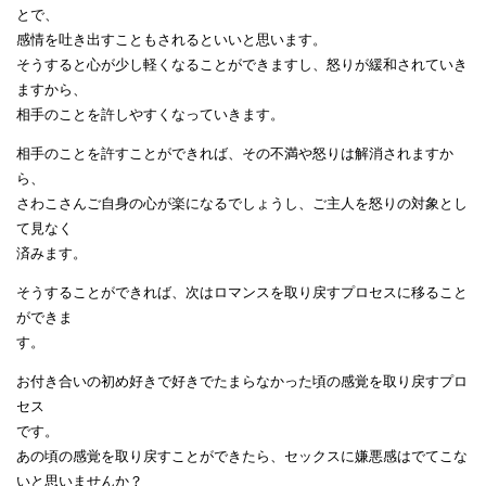
とで、
感情を吐き出すこともされるといいと思います。
そうすると心が少し軽くなることができますし、怒りが緩和されていき
ますから、
相手のことを許しやすくなっていきます。
相手のことを許すことができれば、その不満や怒りは解消されますか
ら、
さわこさんご自身の心が楽になるでしょうし、ご主人を怒りの対象とし
て見なく
済みます。
そうすることができれば、次はロマンスを取り戻すプロセスに移ること
ができま
す。
お付き合いの初め好きで好きでたまらなかった頃の感覚を取り戻すプロ
セス
です。
あの頃の感覚を取り戻すことができたら、セックスに嫌悪感はでてこな
いと思いませんか？