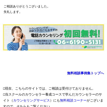
ご相談ありがとうございました。
失礼します。
無料相談事例集トップへ
□現在、こちらのサイトでは、ご相談は受付けておりません。
□当スクールのカウンセラー養成コースで学んだカウンセラーのサ
イト（
カウンセリングサービス
）にも
無料相談コーナー
がございま
すので、そちらもご覧ください。