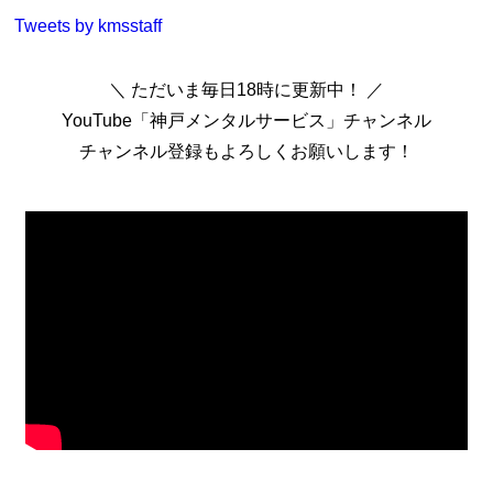
Tweets by kmsstaff
＼ ただいま毎日18時に更新中！ ／
YouTube「神戸メンタルサービス」チャンネル
チャンネル登録もよろしくお願いします！