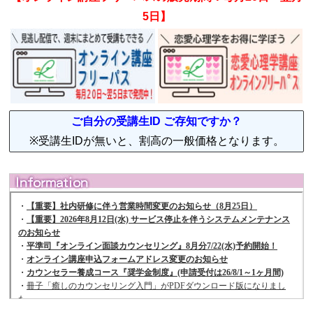
5日】
ご自分の受講生ID ご存知ですか？
※受講生IDが無いと、割高の一般価格となります。