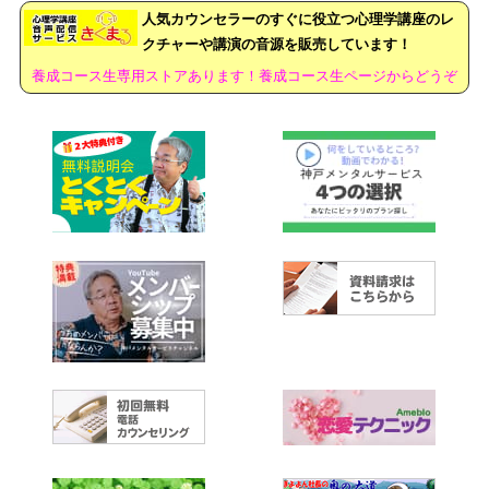
人気カウンセラーのすぐに役立つ心理学講座のレ
クチャーや講演の音源を販売しています！
養成コース生専用ストアあります！養成コース生ページからどうぞ