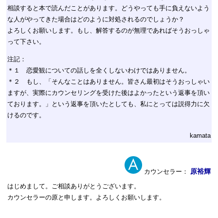
相談すると本で読んだことがあります。どうやっても手に負えないよう
な人がやってきた場合はどのように対処されるのでしょうか？
よろしくお願いします。もし、解答するのが無理であればそうおっしゃ
って下さい。
注記：
＊１ 恋愛観についての話しを全くしないわけではありません。
＊２ もし、「そんなことはありません。皆さん最初はそうおっしゃい
ますが、実際にカウンセリングを受けた後はよかったという返事を頂い
ております。」という返事を頂いたとしても、私にとっては説得力に欠
けるのです。
kamata
原裕輝
カウンセラー：
はじめまして。ご相談ありがとうございます。
カウンセラーの原と申します。よろしくお願いします。