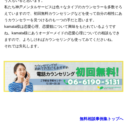
う人もいると思います。
私たち神戸メンタルサービスは色々なタイプのカウンセラーを多数そろ
えていますので、初回無料カウンセリングなどを使って自分の相性にあ
うカウンセラーを見つけるのも一つの手だと思います。
kamata様は恋愛心理、恋愛観について興味をもたれているようです
ね。kamata様にあうオーダーメイドの恋愛心理についての相談もでき
ますので、よろしければカウンセリングも使ってみてくださいね。
それでは失礼します。
無料相談事例集トップへ