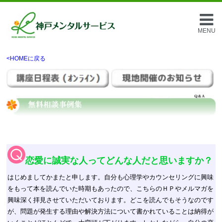
MENU
<HOMEに戻る
恋愛に誠実な人ってどんな人だと思いますか？
はじめましてかまたと申します。自分も心理学やカウンセリングに興味
をもって本を読んでいた時期もあったので、こちらのＨＰやメルマガを
興味深く拝見させていただいております。どこを読んでもそうなのです
が、問題が発生する理由や解決方法について書かれていることは納得が