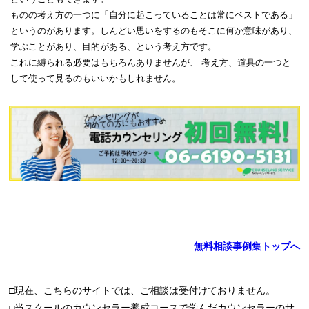
ものの考え方の一つに「自分に起こっていることは常にベストである」
というのがあります。しんどい思いをするのもそこに何か意味があり、
学ぶことがあり、目的がある、という考え方です。
これに縛られる必要はもちろんありませんが、 考え方、道具の一つと
して使って見るのもいいかもしれません。
無料相談事例集トップへ
□現在、こちらのサイトでは、ご相談は受付けておりません。
□当スクールのカウンセラー養成コースで学んだカウンセラーのサ