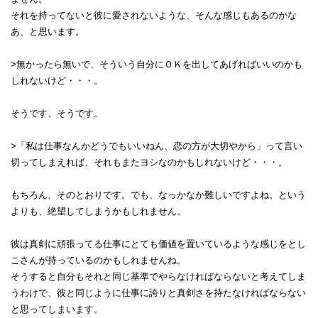
それを持ってないと彼に愛されないような、そんな感じもあるのかな
あ、と思います。
>無かったら無いで、そういう自分にＯＫを出してあげればいいのかも
しれないけど・・・。
そうです、そうです。
>「私は仕事なんかどうでもいいねん、恋の方が大切やから」って言い
切ってしまえれば、それもまたヨシなのかもしれないけど・・・。
もちろん、そのとおりです。でも、なっかなか難しいですよね。という
よりも、絶望してしまうかもしれません。
彼は真剣に頑張ってる仕事にとても価値を置いているような感じをとし
こさんが持っているのかもしれませんね。
そうすると自分もそれと同じ基準でやらなければならないと考えてしま
うわけで、彼と同じように仕事に誇りと真剣さを持たなければならない
と思ってしまいます。