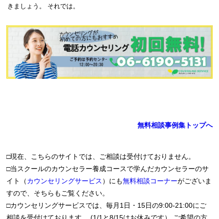
きましょう。 それでは。
無料相談事例集トップへ
□現在、こちらのサイトでは、ご相談は受付けておりません。
□当スクールのカウンセラー養成コースで学んだカウンセラーのサ
イト（
カウンセリングサービス
）にも
無料相談コーナー
がございま
すので、そちらもご覧ください。
□カウンセリングサービスでは、毎月1日・15日の9:00-21:00にご
相談を受付けております。 (1/1と8/15はお休みです） ご希望の方