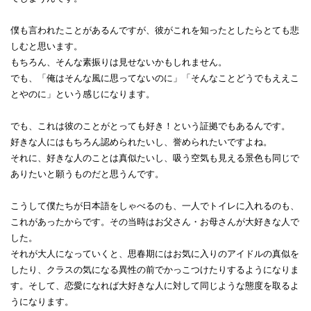
僕も言われたことがあるんですが、彼がこれを知ったとしたらとても悲
しむと思います。
もちろん、そんな素振りは見せないかもしれません。
でも、「俺はそんな風に思ってないのに」「そんなことどうでもええこ
とやのに」という感じになります。
でも、これは彼のことがとっても好き！という証拠でもあるんです。
好きな人にはもちろん認められたいし、誉められたいですよね。
それに、好きな人のことは真似たいし、吸う空気も見える景色も同じで
ありたいと願うものだと思うんです。
こうして僕たちが日本語をしゃべるのも、一人でトイレに入れるのも、
これがあったからです。その当時はお父さん・お母さんが大好きな人で
した。
それが大人になっていくと、思春期にはお気に入りのアイドルの真似を
したり、クラスの気になる異性の前でかっこつけたりするようになりま
す。そして、恋愛になれば大好きな人に対して同じような態度を取るよ
うになります。