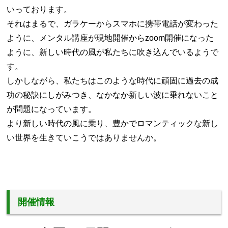
いっております。
それはまるで、ガラケーからスマホに携帯電話が変わった
ように、メンタル講座が現地開催からzoom開催になった
ように、新しい時代の風が私たちに吹き込んでいるようで
す。
しかしながら、私たちはこのような時代に頑固に過去の成
功の秘訣にしがみつき、なかなか新しい波に乗れないこと
が問題になっています。
より新しい時代の風に乗り、豊かでロマンティックな新し
い世界を生きていこうではありませんか。
開催情報