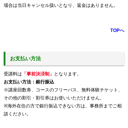
場合は当日キャンセル扱いとなり、返金はありません。
TOPへ
お支払い方法
受講料は
「事前決済制」
となります。
お支払い方法：銀行振込
※講座回数券、コースのフリーパス、無料体験チケット、
その他の割引・割引券はお使いいただけません。
※海外在住の方で銀行振込できない方は、事務所までご相
談ください。