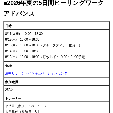
■2026年夏の5日間ヒーリングワーク
アドバンス
日時
8/11(火祝) 10:00～18:30
8/12(水) 10:00～18:30
8/13(木) 10:00～18:30（グループディナー推奨日）
8/14(金) 10:00～18:30
8/15(土) 10:00～18:00（打ち上げ：19:00〜21:00予定）
会場
尼崎リサーチ・インキュベーションセンター
参加定員
250名
トレーナー
平準司（参加日：8/11〜15）
大門昌代（参加日：8/11）