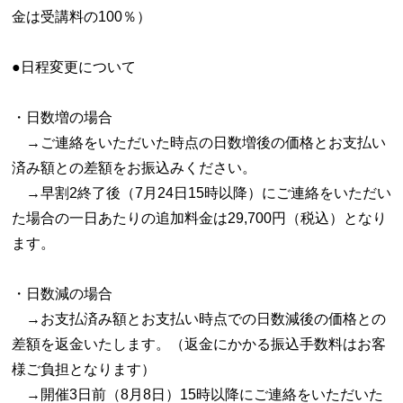
金は受講料の100％）
●日程変更について
・日数増の場合
→ご連絡をいただいた時点の日数増後の価格とお支払い
済み額との差額をお振込みください。
→早割2終了後（7月24日15時以降）にご連絡をいただい
た場合の一日あたりの追加料金は29,700円（税込）となり
ます。
・日数減の場合
→お支払済み額とお支払い時点での日数減後の価格との
差額を返金いたします。（返金にかかる振込手数料はお客
様ご負担となります）
→開催3日前（8月8日）15時以降にご連絡をいただいた