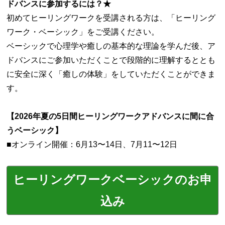
ドバンスに参加するには？★
初めてヒーリングワークを受講される方は、「ヒーリング
ワーク・ベーシック」をご受講ください。
ベーシックで心理学や癒しの基本的な理論を学んだ後、ア
ドバンスにご参加いただくことで段階的に理解するととも
に安全に深く「癒しの体験」をしていただくことができま
す。
【2026年夏の5日間ヒーリングワークアドバンスに間に合
うベーシック】
■オンライン開催：6月13〜14日、7月11〜12日
ヒーリングワークベーシックのお申
込み