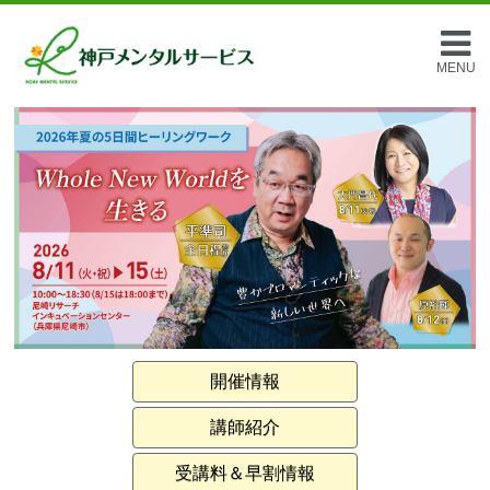
MENU
開催情報
講師紹介
受講料＆早割情報