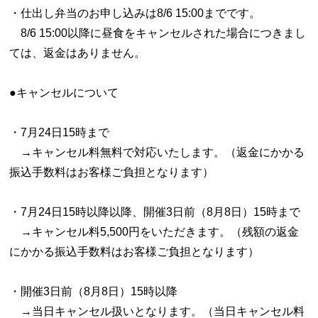
・仕出し弁当のお申し込みは8/6 15:00までです。
8/6 15:00以降に昼食をキャンセルされた場合につきまし
ては、返金はありません。
●キャンセルについて
・7月24日15時まで
→キャンセル料無料で対応いたします。（返金にかかる
振込手数料はお客様ご負担となります）
・7月24日15時以降以降、開催3日前（8月8日）15時まで
→キャンセル料5,500円をいただきます。（残額の返金
にかかる振込手数料はお客様ご負担となります）
・開催3日前（8月8日）15時以降
→当日キャンセル扱いとなります。（当日キャンセル料