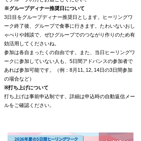
※グループディナー推奨日について
3日目をグループディナー推奨日とします。ヒーリングワ
ーク終了後、グループで食事に行きます。たわいないおし
ゃべりや雑談で、ぜひグループでのつながり作りのため有
効活用してくださいね。
参加は各自まったくの自由です。また、当日ヒーリングワ
ークに参加していない人も、5日間アドバンスの参加者で
あれば参加可能です。（例：8月11, 12, 14日の3日間参加
の場合など）
※打ち上げについて
打ち上げは事前申込制です。詳細は申込時の自動返信メー
ルをご確認ください。