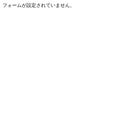
フォームが設定されていません。