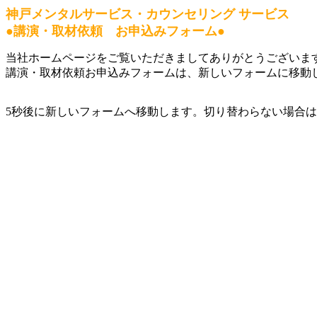
神戸メンタルサービス・カウンセリング サービス
●講演・取材依頼 お申込みフォーム●
当社ホームページをご覧いただきましてありがとうございま
講演・取材依頼お申込みフォームは、新しいフォームに移動
5秒後に新しいフォームへ移動します。切り替わらない場合は